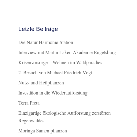
Letzte Beiträge
Die Natur-Harmonie-Station
Interview mit Martin Laker, Akademie Engelsburg
Krisenvorsorge – Wohnen im Waldparadies
2. Besuch von Michael Friedrich Vogt
Nutz- und Heilpflanzen
Investition in die Wiederaufforstung
Terra Preta
Einzigartige ökologische Aufforstung zerstörten
Regenwaldes
Moringa Samen pflanzen