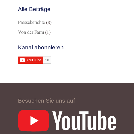
Alle Beiträge
Presseberichte
(8)
Von der Farm
(1)
Kanal abonnieren
Besuchen Sie uns auf